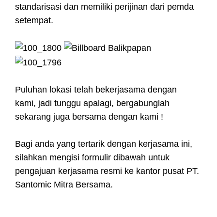
standarisasi dan memiliki perijinan dari pemda
setempat.
Puluhan lokasi telah bekerjasama dengan
kami, jadi tunggu apalagi, bergabunglah
sekarang juga bersama dengan kami !
Bagi anda yang tertarik dengan kerjasama ini,
silahkan mengisi formulir dibawah untuk
pengajuan kerjasama resmi ke kantor pusat PT.
Santomic Mitra Bersama.