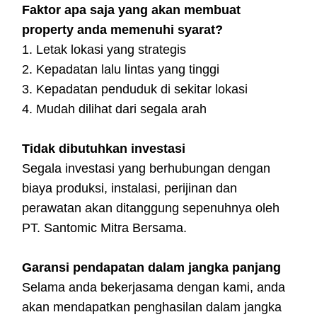
Faktor apa saja yang akan membuat
property anda memenuhi syarat?
1. Letak lokasi yang strategis
2. Kepadatan lalu lintas yang tinggi
3. Kepadatan penduduk di sekitar lokasi
4. Mudah dilihat dari segala arah
Tidak dibutuhkan investasi
Segala investasi yang berhubungan dengan
biaya produksi, instalasi, perijinan dan
perawatan akan ditanggung sepenuhnya oleh
PT. Santomic Mitra Bersama.
Garansi pendapatan dalam jangka panjang
Selama anda bekerjasama dengan kami, anda
akan mendapatkan penghasilan dalam jangka