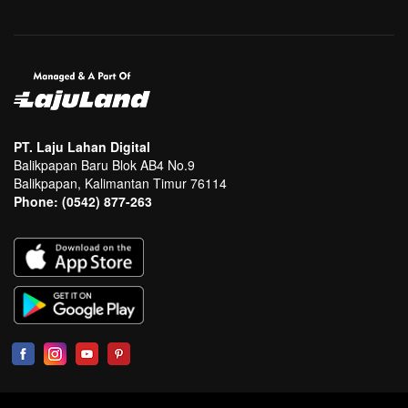
PT. Laju Lahan Digital
Balikpapan Baru Blok AB4 No.9
Balikpapan, Kalimantan Timur 76114
Phone:
(0542) 877-263