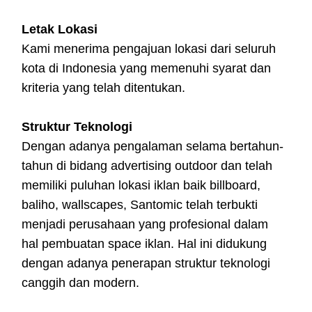
Letak Lokasi
Kami menerima pengajuan lokasi dari seluruh
kota di Indonesia yang memenuhi syarat dan
kriteria yang telah ditentukan.
Struktur Teknologi
Dengan adanya pengalaman selama bertahun-
tahun di bidang advertising outdoor dan telah
memiliki puluhan lokasi iklan baik billboard,
baliho, wallscapes, Santomic telah terbukti
menjadi perusahaan yang profesional dalam
hal pembuatan space iklan. Hal ini didukung
dengan adanya penerapan struktur teknologi
canggih dan modern.