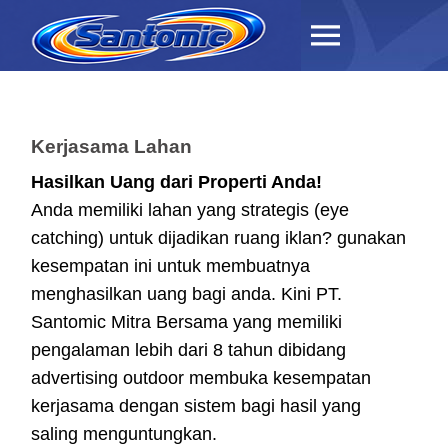
Kerjasama Lahan
Hasilkan Uang dari Properti Anda!
Anda memiliki lahan yang strategis (eye
catching) untuk dijadikan ruang iklan? gunakan
kesempatan ini untuk membuatnya
menghasilkan uang bagi anda. Kini PT.
Santomic Mitra Bersama yang memiliki
pengalaman lebih dari 8 tahun dibidang
advertising outdoor membuka kesempatan
kerjasama dengan sistem bagi hasil yang
saling menguntungkan.