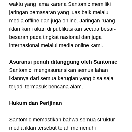
waktu yang lama karena Santomic memiliki
jaringan pemasaran yang luas baik melalui
media offline dan juga online. Jaringan ruang
iklan kami akan di publikasikan secara besar-
besaran pada tingkat nasional dan juga
internasional melalui media online kami.
Asuransi penuh ditanggung oleh Santomic
Santomic mengasuransikan semua lahan
iklannya dari semua kerugian yang bisa saja
terjadi termasuk bencana alam.
Hukum dan Perijinan
Santomic memastikan bahwa semua struktur
media iklan tersebut telah memenuhi