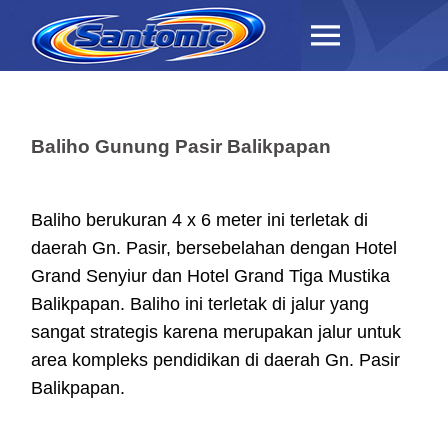
Baliho Gunung Pasir Balikpapan
Baliho berukuran 4 x 6 meter ini terletak di
daerah Gn. Pasir, bersebelahan dengan Hotel
Grand Senyiur dan Hotel Grand Tiga Mustika
Balikpapan. Baliho ini terletak di jalur yang
sangat strategis karena merupakan jalur untuk
area kompleks pendidikan di daerah Gn. Pasir
Balikpapan.