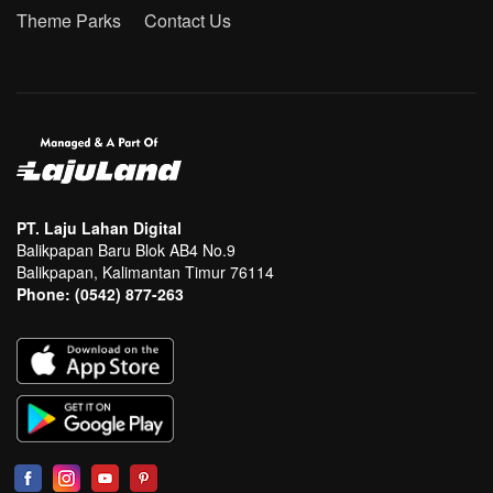
Theme Parks
Contact Us
PT. Laju Lahan Digital
Balikpapan Baru Blok AB4 No.9
Balikpapan, Kalimantan Timur 76114
Phone:
(0542) 877-263