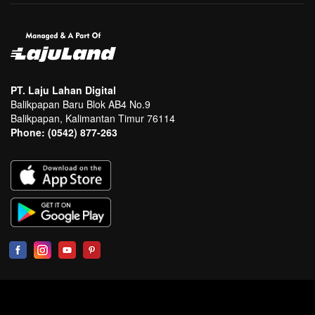
PT. Laju Lahan Digital
Balikpapan Baru Blok AB4 No.9
Balikpapan, Kalimantan Timur 76114
Phone:
(0542) 877-263