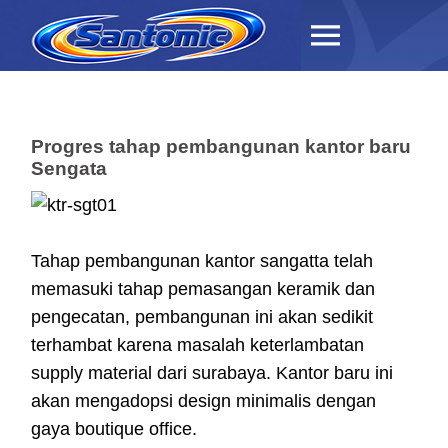
Progres tahap pembangunan kantor baru
Sengata
Tahap pembangunan kantor sangatta telah
memasuki tahap pemasangan keramik dan
pengecatan, pembangunan ini akan sedikit
terhambat karena masalah keterlambatan
supply material dari surabaya. Kantor baru ini
akan mengadopsi design minimalis dengan
gaya boutique office.