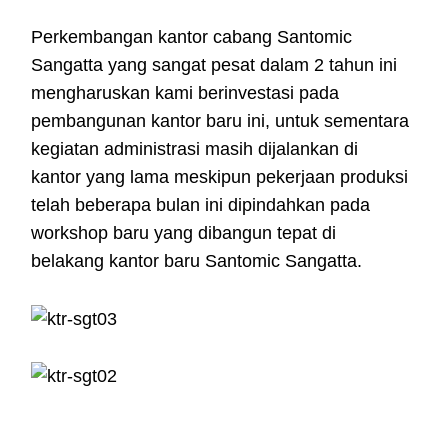
Perkembangan kantor cabang Santomic
Sangatta yang sangat pesat dalam 2 tahun ini
mengharuskan kami berinvestasi pada
pembangunan kantor baru ini, untuk sementara
kegiatan administrasi masih dijalankan di
kantor yang lama meskipun pekerjaan produksi
telah beberapa bulan ini dipindahkan pada
workshop baru yang dibangun tepat di
belakang kantor baru Santomic Sangatta.